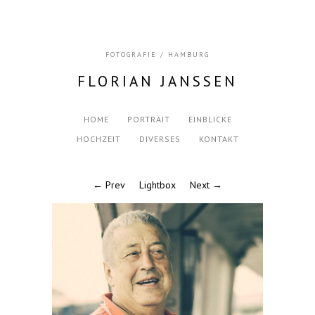
FOTOGRAFIE / HAMBURG
FLORIAN JANSSEN
HOME
PORTRAIT
EINBLICKE
HOCHZEIT
DIVERSES
KONTAKT
← Prev
Lightbox
Next →