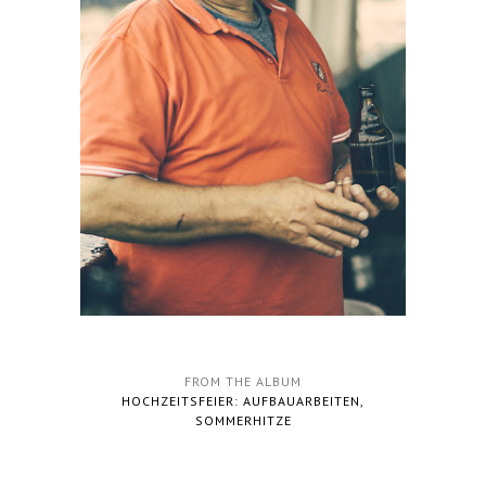
FROM THE ALBUM
HOCHZEITSFEIER: AUFBAUARBEITEN,
SOMMERHITZE