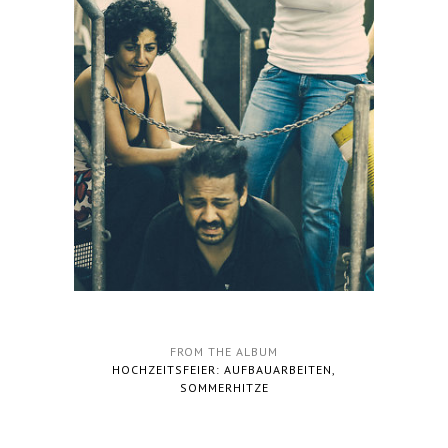
FROM THE ALBUM
HOCHZEITSFEIER: AUFBAUARBEITEN,
SOMMERHITZE