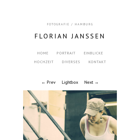
FOTOGRAFIE / HAMBURG
FLORIAN JANSSEN
HOME
PORTRAIT
EINBLICKE
HOCHZEIT
DIVERSES
KONTAKT
← Prev
Lightbox
Next →