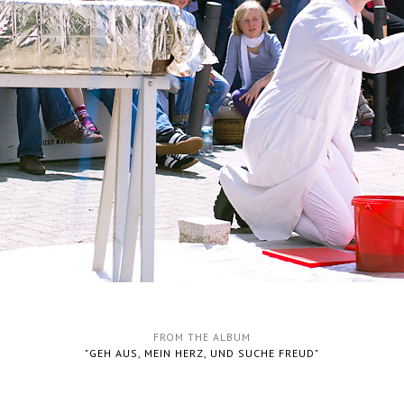
FROM THE ALBUM
"GEH AUS, MEIN HERZ, UND SUCHE FREUD"