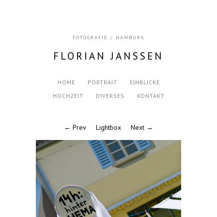
FOTOGRAFIE / HAMBURG
FLORIAN JANSSEN
HOME
PORTRAIT
EINBLICKE
HOCHZEIT
DIVERSES
KONTAKT
← Prev
Lightbox
Next →