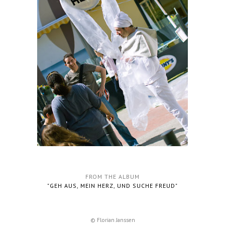
FROM THE ALBUM
"GEH AUS, MEIN HERZ, UND SUCHE FREUD"
© Florian Janssen