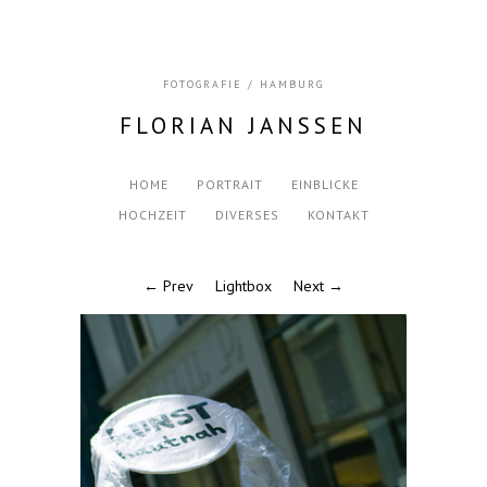
FOTOGRAFIE / HAMBURG
FLORIAN JANSSEN
HOME
PORTRAIT
EINBLICKE
HOCHZEIT
DIVERSES
KONTAKT
← Prev
Lightbox
Next →