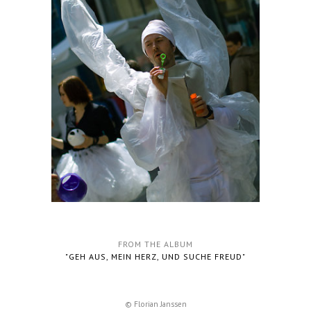
FROM THE ALBUM
"GEH AUS, MEIN HERZ, UND SUCHE FREUD"
© Florian Janssen