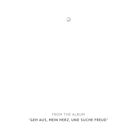
FROM THE ALBUM
"GEH AUS, MEIN HERZ, UND SUCHE FREUD"