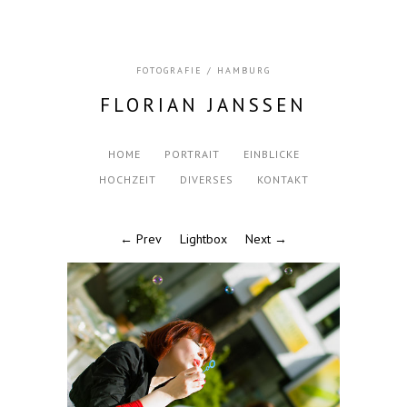
FOTOGRAFIE / HAMBURG
FLORIAN JANSSEN
HOME
PORTRAIT
EINBLICKE
HOCHZEIT
DIVERSES
KONTAKT
← Prev
Lightbox
Next →