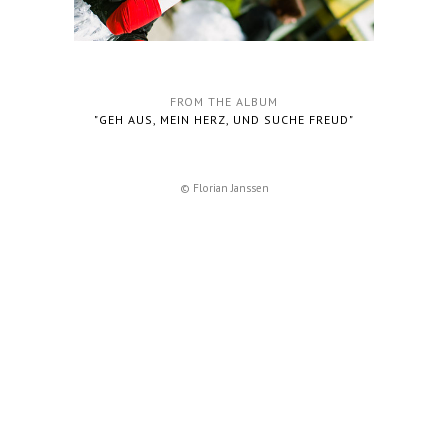
FROM THE ALBUM
"GEH AUS, MEIN HERZ, UND SUCHE FREUD"
© Florian Janssen