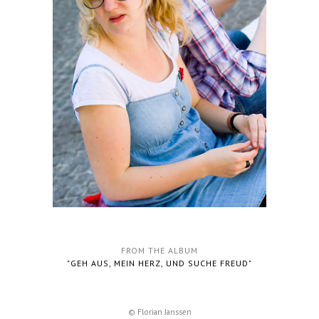
FROM THE ALBUM
"GEH AUS, MEIN HERZ, UND SUCHE FREUD"
© Florian Janssen