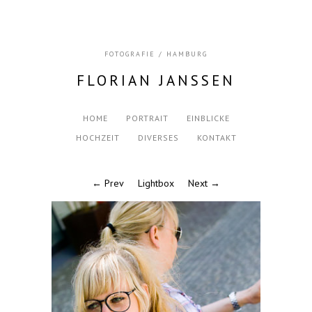
FOTOGRAFIE / HAMBURG
FLORIAN JANSSEN
HOME
PORTRAIT
EINBLICKE
HOCHZEIT
DIVERSES
KONTAKT
← Prev
Lightbox
Next →