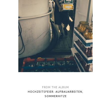
FROM THE ALBUM
HOCHZEITSFEIER: AUFBAUARBEITEN,
SOMMERHITZE