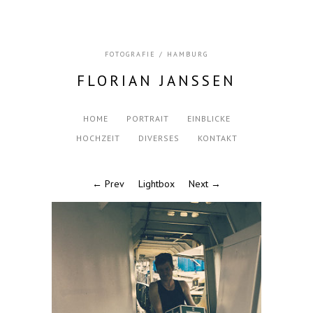
FOTOGRAFIE / HAMBURG
FLORIAN JANSSEN
HOME
PORTRAIT
EINBLICKE
HOCHZEIT
DIVERSES
KONTAKT
← Prev
Lightbox
Next →