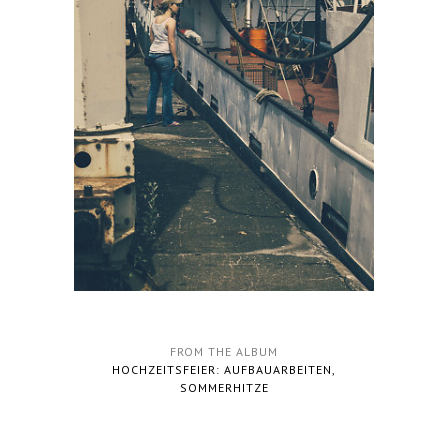
FROM THE ALBUM
HOCHZEITSFEIER: AUFBAUARBEITEN,
SOMMERHITZE