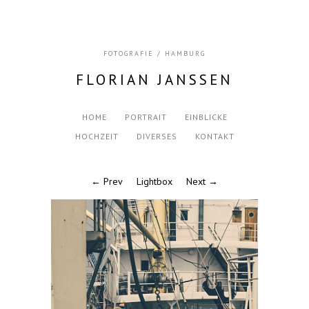
FOTOGRAFIE / HAMBURG
FLORIAN JANSSEN
HOME
PORTRAIT
EINBLICKE
HOCHZEIT
DIVERSES
KONTAKT
← Prev
Lightbox
Next →