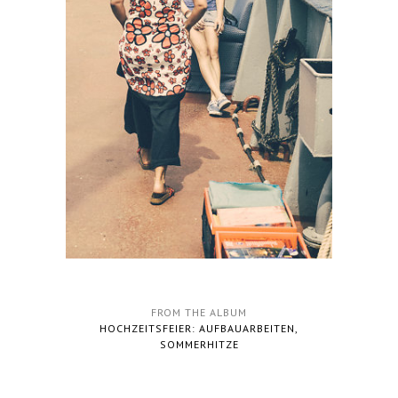
FROM THE ALBUM
HOCHZEITSFEIER: AUFBAUARBEITEN,
SOMMERHITZE