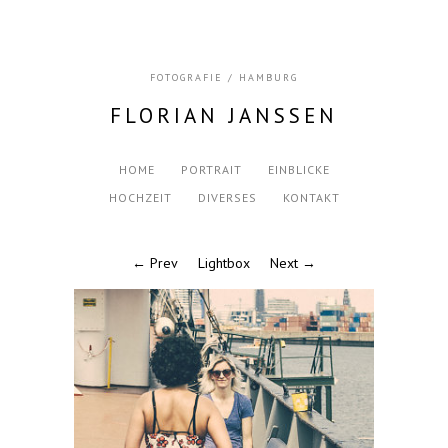
FOTOGRAFIE / HAMBURG
FLORIAN JANSSEN
HOME
PORTRAIT
EINBLICKE
HOCHZEIT
DIVERSES
KONTAKT
← Prev
Lightbox
Next →