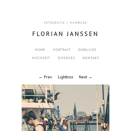
FOTOGRAFIE / HAMBURG
FLORIAN JANSSEN
HOME
PORTRAIT
EINBLICKE
HOCHZEIT
DIVERSES
KONTAKT
← Prev
Lightbox
Next →