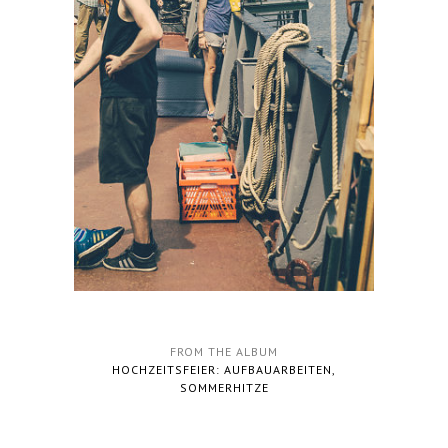
FROM THE ALBUM
HOCHZEITSFEIER: AUFBAUARBEITEN,
SOMMERHITZE